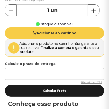
－
＋
Estoque disponível
Adicionar ao carrinho
Adicionar o produto no carrinho não garante a
sua reserva.
Finalize a compra e garanta o seu
produto!
Não sei meu CEP
Conheça esse produto