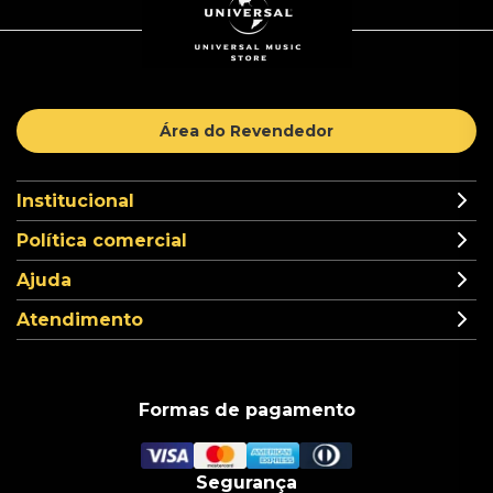
Área do Revendedor
Institucional
Política comercial
Ajuda
Atendimento
Formas de pagamento
Segurança