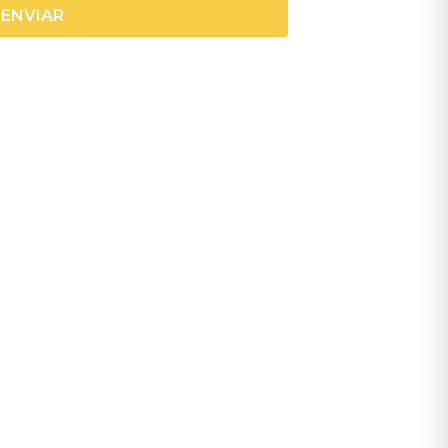
ENVIAR