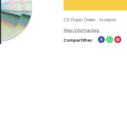
CD Duplo Drake - Scorpion
Mais Informações.
Compartilhar