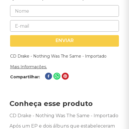
ENVIAR
CD Drake - Nothing Was The Same - Importado
Mais Informações.
Compartilhar
Conheça esse produto
CD Drake - Nothing Was The Same - Importado 

Após um EP e dois álbuns que estabeleceram 