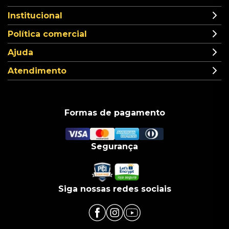
Institucional
Política comercial
Ajuda
Atendimento
Formas de pagamento
Segurança
Siga nossas redes sociais