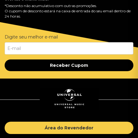
*Desconto não acumulativo com outras promoções.
O cupom de desconto estará na caixa de entrada do seu email dentro de
24 horas.
Digite seu melhor e-mail
Receber Cupom
Área do Revendedor