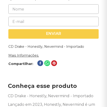
ENVIAR
CD Drake - Honestly, Nevermind - Importado
Mais Informações.
Compartilhar
Conheça esse produto
CD Drake - Honestly, Nevermind - Importado 

Lançado em 2023, Honestly, Nevermind é um 