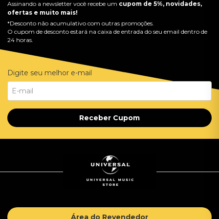
Assinando a newsletter você recebe um
cupom de 5%, novidades,
ofertas e muito mais!
*Desconto não acumulativo com outras promoções.
O cupom de desconto estará na caixa de entrada do seu email dentro de
24 horas.
Digite seu melhor e-mail
Receber Cupom
Área do Revendedor