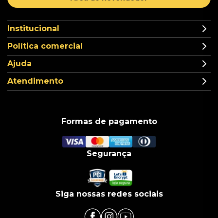
Institucional
Política comercial
Ajuda
Atendimento
Formas de pagamento
Segurança
Siga nossas redes sociais