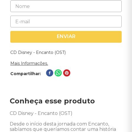
ENVIAR
CD Disney - Encanto (OST)
Mais Informações.
Compartilhar
Conheça esse produto
CD Disney - Encanto (OST) 

Desde o início desta jornada com Encanto, 
sabíamos que queríamos contar uma história 