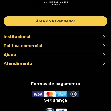
Área do Revendedor
Institucional
Política comercial
Ajuda
Atendimento
Formas de pagamento
Segurança