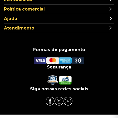
Política comercial
Ajuda
Atendimento
Formas de pagamento
Segurança
Siga nossas redes sociais