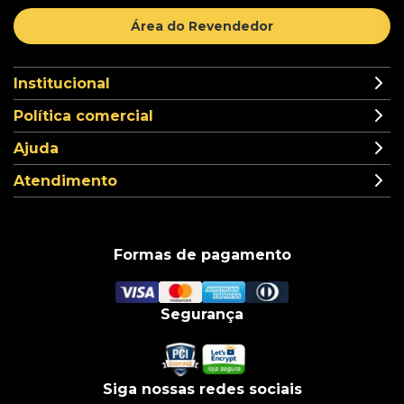
Área do Revendedor
Institucional
Política comercial
Ajuda
Atendimento
Formas de pagamento
Segurança
Siga nossas redes sociais