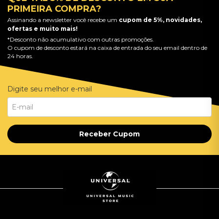
PRIMEIRA COMPRA?
Assinando a newsletter você recebe um
cupom de 5%, novidades,
ofertas e muito mais!
*Desconto não acumulativo com outras promoções.
O cupom de desconto estará na caixa de entrada do seu email dentro de
24 horas.
Digite seu melhor e-mail
Receber Cupom