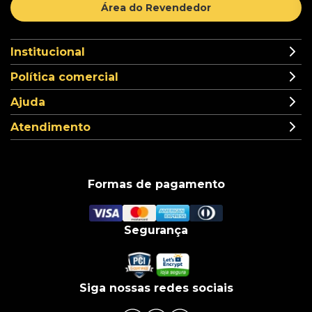
Área do Revendedor
Institucional
Política comercial
Ajuda
Atendimento
Formas de pagamento
Segurança
Siga nossas redes sociais