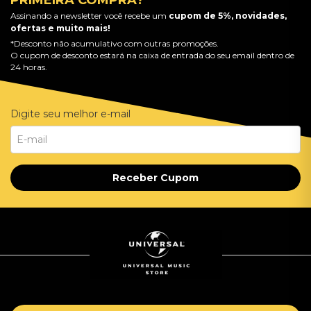
PRIMEIRA COMPRA?
Assinando a newsletter você recebe um
cupom de 5%, novidades,
ofertas e muito mais!
*Desconto não acumulativo com outras promoções.
O cupom de desconto estará na caixa de entrada do seu email dentro de
24 horas.
Digite seu melhor e-mail
Receber Cupom