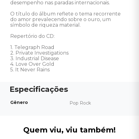
desempenho nas paradas internacionais. 

O título do álbum reflete o tema recorrente 
do amor prevalecendo sobre o ouro, um 
símbolo de riqueza material. 

Repertório do CD:

1. Telegraph Road 

2. Private Investigations 

3. Industrial Disease 

4. Love Over Gold 

5. It Never Rains
Gênero
Pop Rock
Quem viu, viu também!