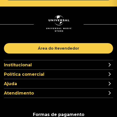
Área do Revendedor
Institucional
Política comercial
Ajuda
Atendimento
Formas de pagamento