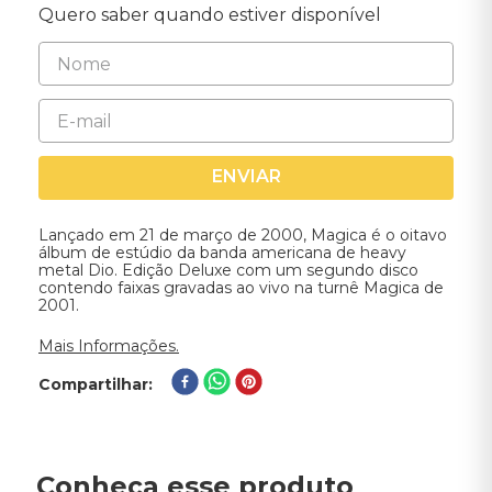
Quero saber quando estiver disponível
ENVIAR
Lançado em 21 de março de 2000, Magica é o oitavo
álbum de estúdio da banda americana de heavy
metal Dio. Edição Deluxe com um segundo disco
contendo faixas gravadas ao vivo na turnê Magica de
2001.
Mais Informações.
Compartilhar
Conheça esse produto