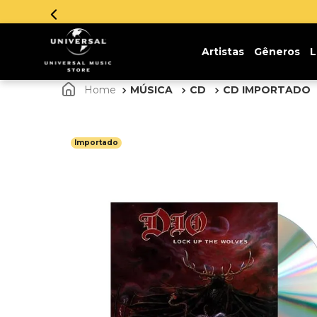
Artistas
Gêneros
L
MÚSICA
CD
CD IMPORTADO
Importado