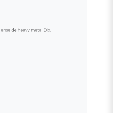
nse de heavy metal Dio. 
