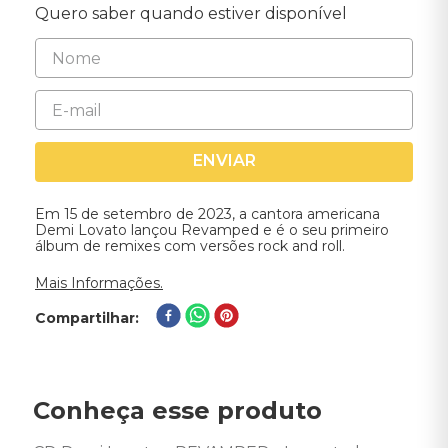
Quero saber quando estiver disponível
ENVIAR
Em 15 de setembro de 2023, a cantora americana
Demi Lovato lançou Revamped e é o seu primeiro
álbum de remixes com versões rock and roll.
Mais Informações.
Compartilhar
Conheça esse produto