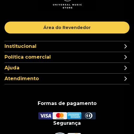
Área do Revendedor
Institucional
Política comercial
Ajuda
Atendimento
Formas de pagamento
Segurança