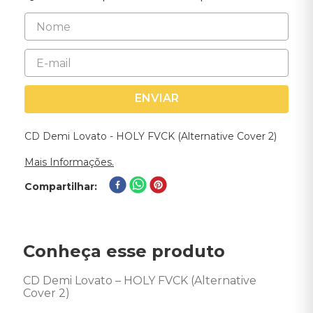
ENVIAR
CD Demi Lovato - HOLY FVCK (Alternative Cover 2)
Mais Informações.
Compartilhar
Conheça esse produto
CD Demi Lovato – HOLY FVCK (Alternative 
Cover 2) 
