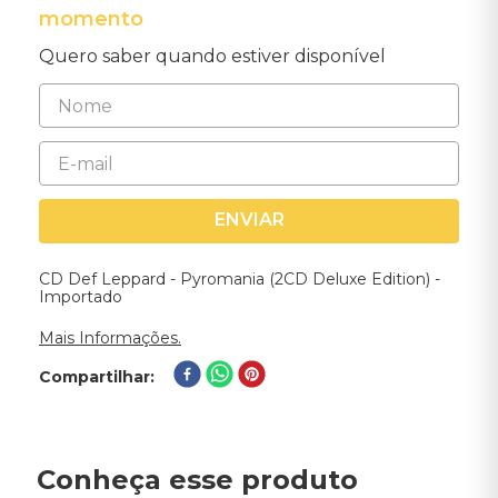
momento
Quero saber quando estiver disponível
ENVIAR
CD Def Leppard - Pyromania (2CD Deluxe Edition) -
Importado
Mais Informações.
Compartilhar
Conheça esse produto