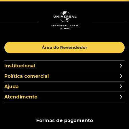
Área do Revendedor
Institucional
Política comercial
Ajuda
Atendimento
Formas de pagamento