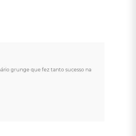
rio grunge que fez tanto sucesso na 