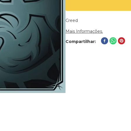
Creed
Mais Informações.
Compartilhar