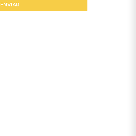
ENVIAR