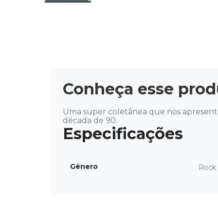
Conheça esse prod
Uma super coletânea que nos apresenta
década de 90.
Gênero
Rock 