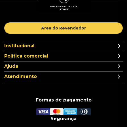
Área do Revendedor
Institucional
Política comercial
Ajuda
Atendimento
Formas de pagamento
Segurança