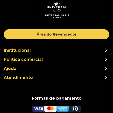
Área do Revendedor
Institucional
Política comercial
Ajuda
Atendimento
Formas de pagamento