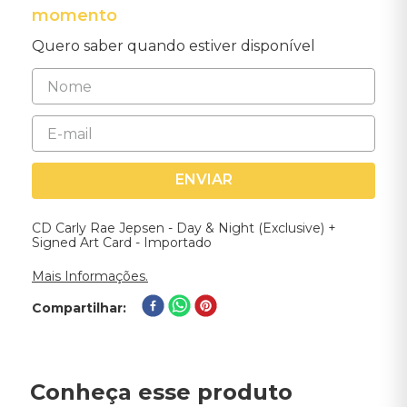
momento
Quero saber quando estiver disponível
ENVIAR
CD Carly Rae Jepsen - Day & Night (Exclusive) +
Signed Art Card - Importado
Mais Informações.
Compartilhar
Conheça esse produto