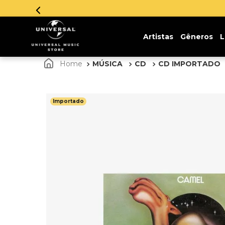
Artistas
Gêneros
L
MÚSICA
CD
CD IMPORTADO
Importado