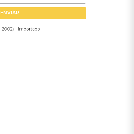
ENVIAR
 2002) - Importado