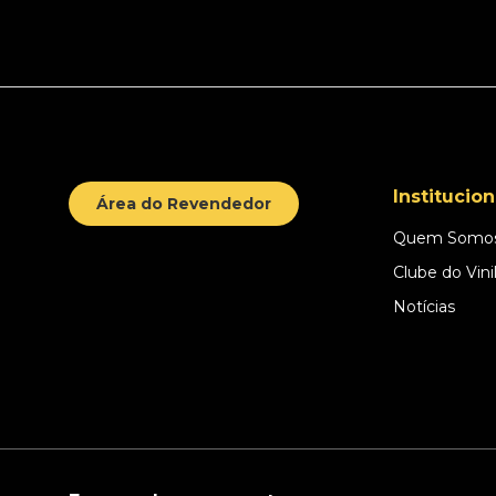
Institucion
Área do Revendedor
Quem Somo
Clube do Vini
Notícias