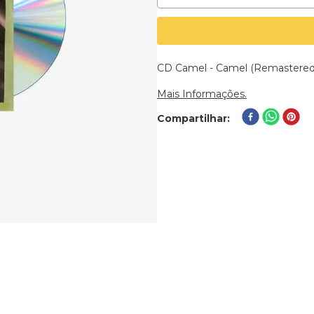
CD Camel - Camel (Remastered
Mais Informações.
Compartilhar