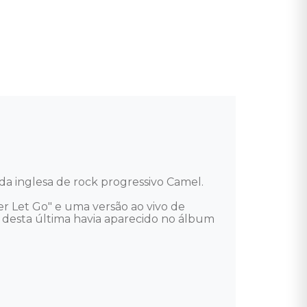
 inglesa de rock progressivo Camel. 

r Let Go" e uma versão ao vivo de 
 desta última havia aparecido no álbum 