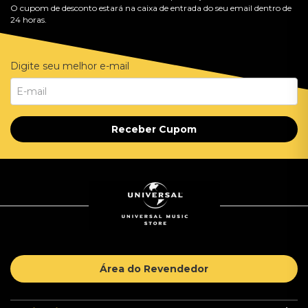
O cupom de desconto estará na caixa de entrada do seu email dentro de
24 horas.
Digite seu melhor e-mail
Receber Cupom
Área do Revendedor