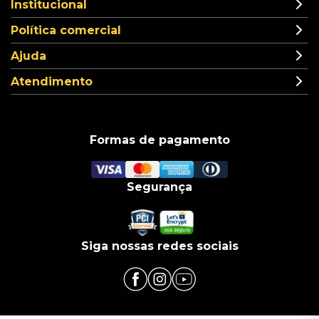
Institucional
Política comercial
Ajuda
Atendimento
Formas de pagamento
Segurança
Siga nossas redes sociais