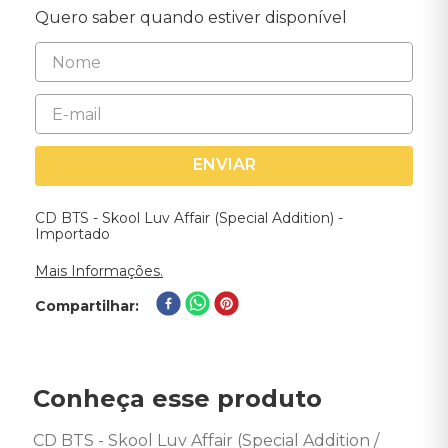
Quero saber quando estiver disponível
ENVIAR
CD BTS - Skool Luv Affair (Special Addition) -
Importado
Mais Informações.
Compartilhar
Conheça esse produto
CD BTS - Skool Luv Affair (Special Addition / 