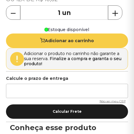
－
＋
Estoque disponível
Adicionar ao carrinho
Adicionar o produto no carrinho não garante a
sua reserva.
Finalize a compra e garanta o seu
produto!
Não sei meu CEP
Conheça esse produto