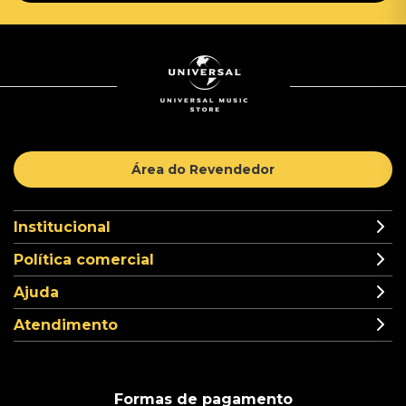
Área do Revendedor
Institucional
Política comercial
Ajuda
Atendimento
Formas de pagamento