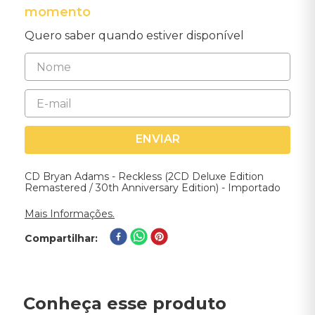
momento
Quero saber quando estiver disponível
ENVIAR
CD Bryan Adams - Reckless (2CD Deluxe Edition
Remastered / 30th Anniversary Edition) - Importado
Mais Informações.
Compartilhar
Conheça esse produto