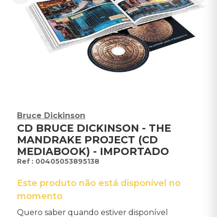
Bruce Dickinson
CD BRUCE DICKINSON - THE
MANDRAKE PROJECT (CD
MEDIABOOK) - IMPORTADO
:
00405053895138
Este produto não está disponível no
momento
Quero saber quando estiver disponível