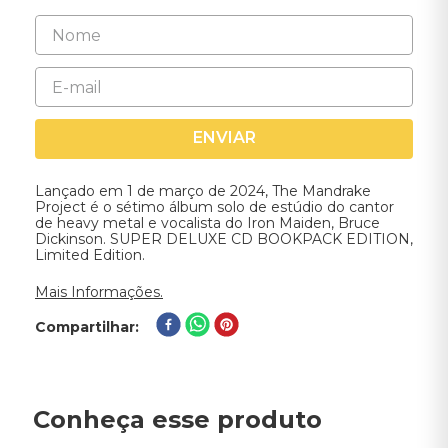
ENVIAR
Lançado em 1 de março de 2024, The Mandrake
Project é o sétimo álbum solo de estúdio do cantor
de heavy metal e vocalista do Iron Maiden, Bruce
Dickinson. SUPER DELUXE CD BOOKPACK EDITION,
Limited Edition.
Mais Informações.
Compartilhar
Conheça esse produto