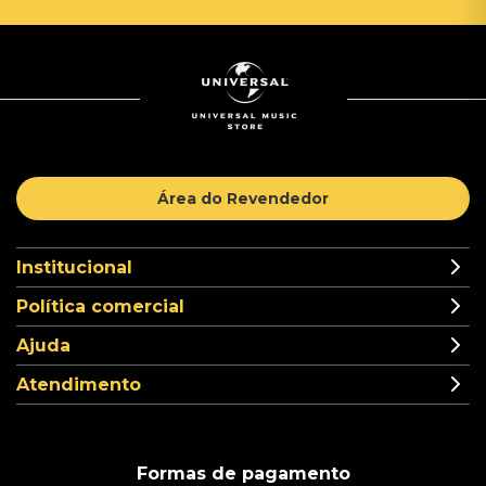
Área do Revendedor
Institucional
Política comercial
Ajuda
Atendimento
Formas de pagamento