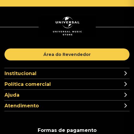
Área do Revendedor
Institucional
Política comercial
Ajuda
Atendimento
Formas de pagamento