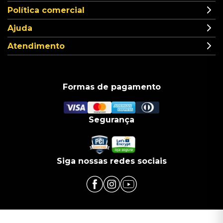
Política comercial
Ajuda
Atendimento
Formas de pagamento
Segurança
Siga nossas redes sociais