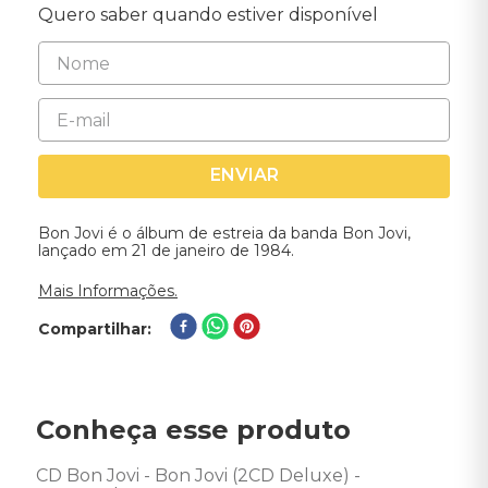
Quero saber quando estiver disponível
ENVIAR
Bon Jovi é o álbum de estreia da banda Bon Jovi,
lançado em 21 de janeiro de 1984.
Mais Informações.
Compartilhar
Conheça esse produto
CD Bon Jovi - Bon Jovi (2CD Deluxe) - 