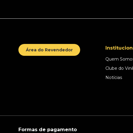
Institucion
Área do Revendedor
Quem Somo
Clube do Vini
Notícias
Formas de pagamento