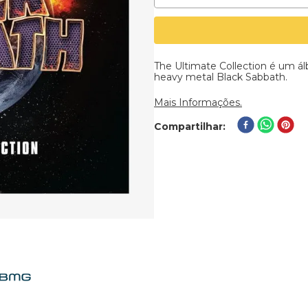
The Ultimate Collection é um á
heavy metal Black Sabbath.
Mais Informações.
Compartilhar