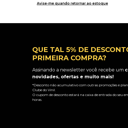
Avise-me quando retornar ao estoque
QUE TAL 5% DE DESCONT
PRIMEIRA COMPRA?
Assinando a newsletter você recebe um
c
novidades, ofertas e muito mais!
*Desconto não acumulativo com outras promoções e plano
Clube do Vinil.
O cupom de desconto estará na caixa de entrada do seu em
horas.