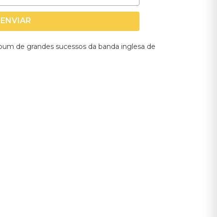
ENVIAR
lbum de grandes sucessos da banda inglesa de