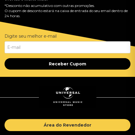
*Desconto não acumulativo com outras promoções.
O cupom de desconto estará na caixa de entrada do seu email dentro de
24 horas.
Digite seu melhor e-mail
Receber Cupom
Área do Revendedor