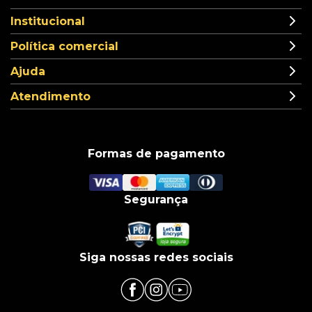
Institucional
Política comercial
Ajuda
Atendimento
Formas de pagamento
Segurança
Siga nossas redes sociais