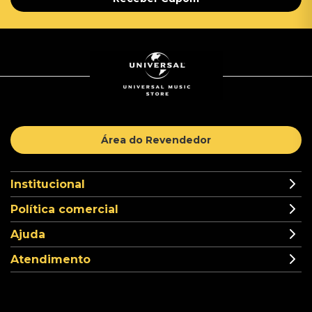
Área do Revendedor
Institucional
Política comercial
Ajuda
Atendimento