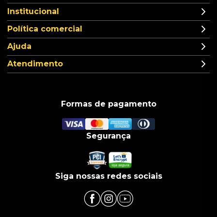
Institucional
Política comercial
Ajuda
Atendimento
Formas de pagamento
Segurança
Siga nossas redes sociais