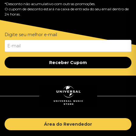
*Desconto não acumulativo com outras promoções.
O cupom de desconto estará na caixa de entrada do seu email dentro de
24 horas.
Digite seu melhor e-mail
Receber Cupom
Área do Revendedor