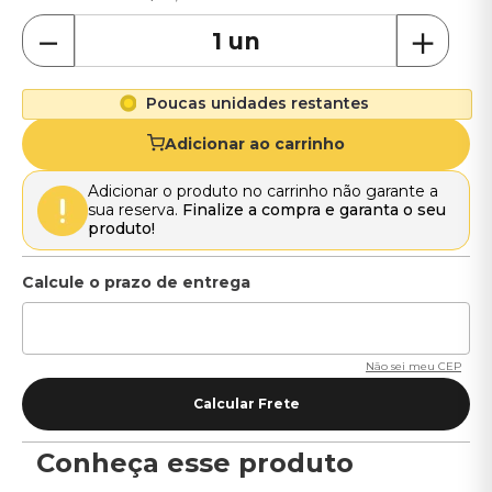
－
＋
Poucas unidades restantes
Adicionar ao carrinho
Adicionar o produto no carrinho não garante a
sua reserva.
Finalize a compra e garanta o seu
produto!
Não sei meu CEP
Conheça esse produto