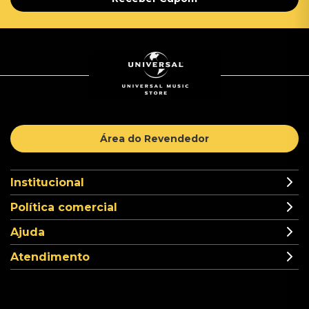
Área do Revendedor
Institucional
Política comercial
Ajuda
Atendimento