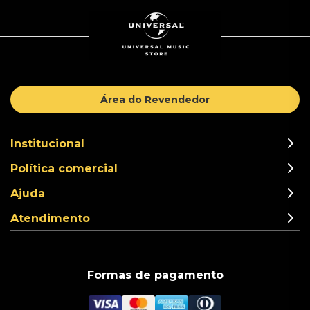
Área do Revendedor
Institucional
Política comercial
Ajuda
Atendimento
Formas de pagamento