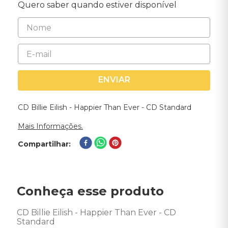
Quero saber quando estiver disponível
ENVIAR
CD Billie Eilish - Happier Than Ever - CD Standard
Mais Informações.
Compartilhar
Conheça esse produto
CD Billie Eilish - Happier Than Ever - CD 
Standard 
