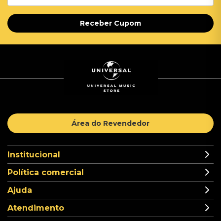
Receber Cupom
Área do Revendedor
Institucional
Política comercial
Ajuda
Atendimento