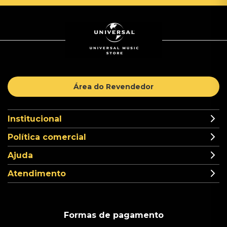
Área do Revendedor
Institucional
Política comercial
Ajuda
Atendimento
Formas de pagamento