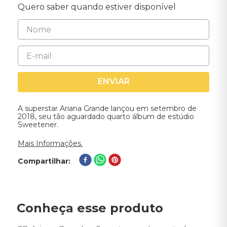
Quero saber quando estiver disponível
ENVIAR
A superstar Ariana Grande lançou em setembro de
2018, seu tão aguardado quarto álbum de estúdio
Sweetener.
Mais Informações.
Compartilhar
Conheça esse produto