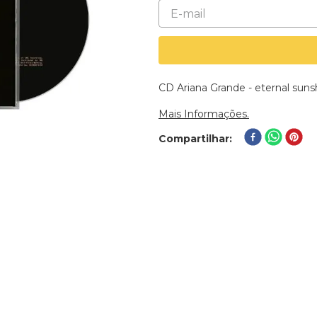
CD Ariana Grande - eternal suns
Mais Informações.
Compartilhar