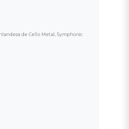
inlandesa de Cello Metal, Symphonic 