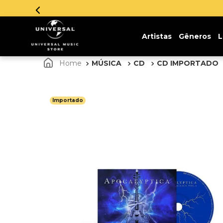
Artistas
Gêneros
L
MÚSICA
CD
CD IMPORTADO
Importado