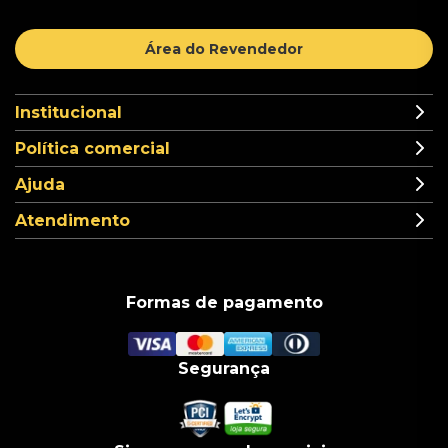
Área do Revendedor
Institucional
Política comercial
Ajuda
Atendimento
Formas de pagamento
Segurança