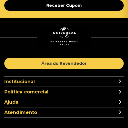
Receber Cupom
Área do Revendedor
Institucional
Política comercial
Ajuda
Atendimento