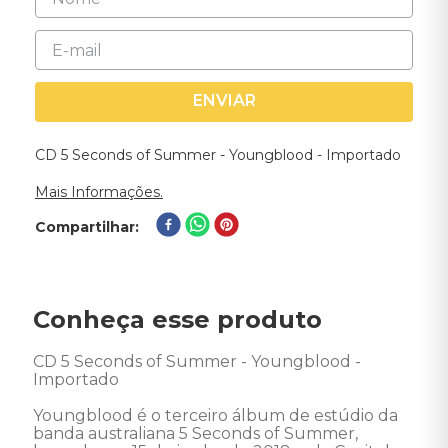
ENVIAR
CD 5 Seconds of Summer - Youngblood - Importado
Mais Informações.
Compartilhar
Conheça esse produto
CD 5 Seconds of Summer - Youngblood - 
Importado 

Youngblood é o terceiro álbum de estúdio da 
banda australiana 5 Seconds of Summer, 