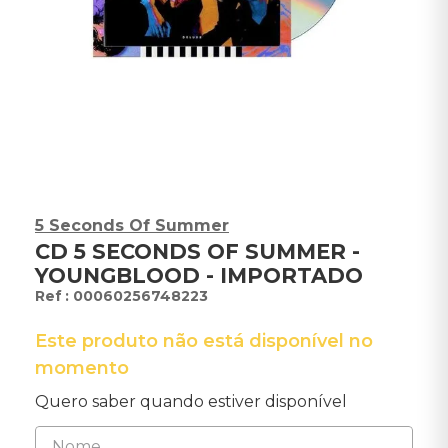
5 Seconds Of Summer
CD 5 SECONDS OF SUMMER -
YOUNGBLOOD - IMPORTADO
:
00060256748223
Este produto não está disponível no
momento
Quero saber quando estiver disponível