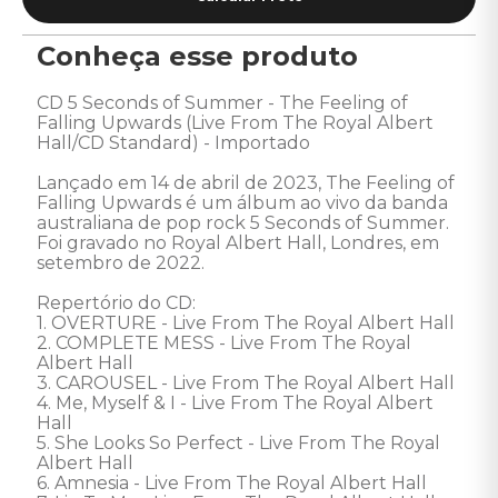
Conheça esse produto
CD 5 Seconds of Summer - The Feeling of 
Falling Upwards (Live From The Royal Albert 
Hall/CD Standard) - Importado 

Lançado em 14 de abril de 2023, The Feeling of 
Falling Upwards é um álbum ao vivo da banda 
australiana de pop rock 5 Seconds of Summer.

Foi gravado no Royal Albert Hall, Londres, em 
setembro de 2022.

Repertório do CD: 

1. OVERTURE - Live From The Royal Albert Hall 

2. COMPLETE MESS - Live From The Royal 
Albert Hall 

3. CAROUSEL - Live From The Royal Albert Hall 

4. Me, Myself & I - Live From The Royal Albert 
Hall 

5. She Looks So Perfect - Live From The Royal 
Albert Hall 

6. Amnesia - Live From The Royal Albert Hall 
