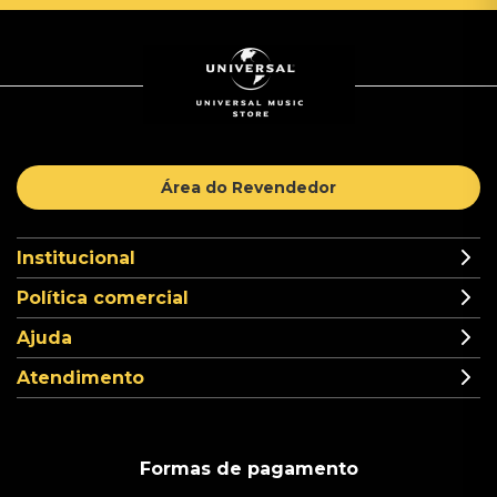
Área do Revendedor
Institucional
Política comercial
Ajuda
Atendimento
Formas de pagamento