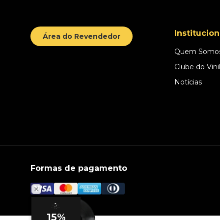
Institucion
Área do Revendedor
Quem Somo
Clube do Vini
Notícias
Formas de pagamento