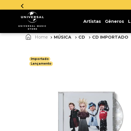
Artistas
Gêneros
L
MÚSICA
CD
CD IMPORTADO
Importado
Lançamento