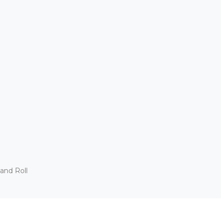
and Roll