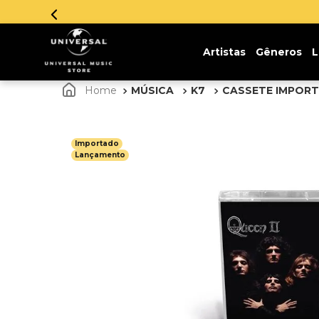
Artistas
Gêneros
L
MÚSICA
K7
CASSETE IMPOR
Importado
Lançamento