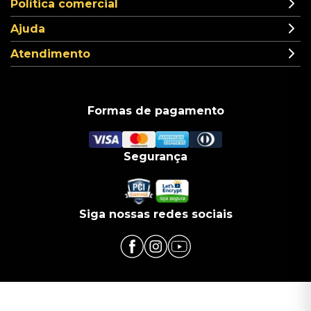
Política comercial
Ajuda
Atendimento
Formas de pagamento
Segurança
Siga nossas redes sociais