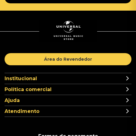
Área do Revendedor
Institucional
Política comercial
Ajuda
Atendimento