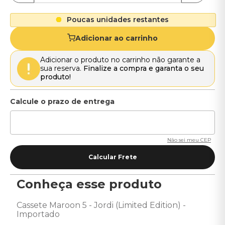
Poucas unidades restantes
Adicionar ao carrinho
Adicionar o produto no carrinho não garante a
sua reserva.
Finalize a compra e garanta o seu
produto!
Não sei meu CEP
Conheça esse produto
Cassete Maroon 5 - Jordi (Limited Edition) - 
Importado 
