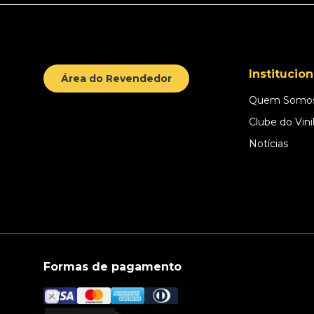
Institucion
Área do Revendedor
Quem Somo
Clube do Vini
Notícias
Formas de pagamento