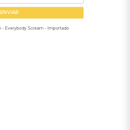
ENVIAR
e - Everybody Scream - Importado