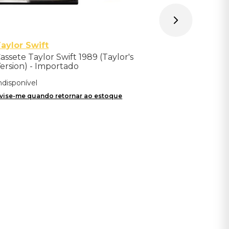
aylor Swift
assete Taylor Swift 1989 (Taylor's
ersion) - Importado
ndisponível
vise-me quando retornar ao estoque