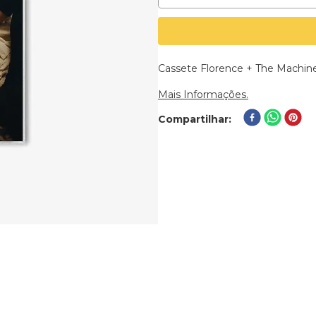
Cassete Florence + The Machin
Mais Informações.
Compartilhar