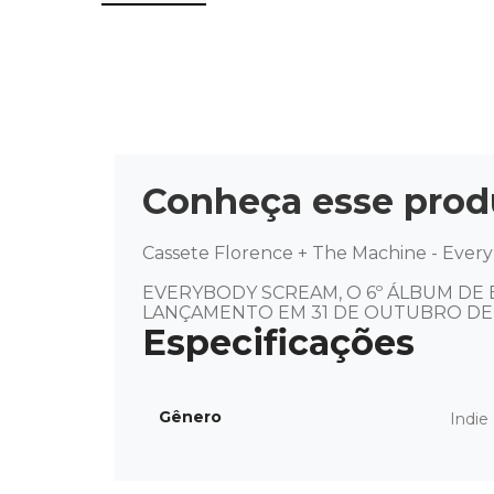
Conheça esse prod
Cassete Florence + The Machine - Every
EVERYBODY SCREAM, O 6º ÁLBUM DE 
LANÇAMENTO EM 31 DE OUTUBRO DE
Gênero
Indie