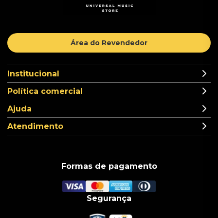
Área do Revendedor
Institucional
Política comercial
Ajuda
Atendimento
Formas de pagamento
Segurança