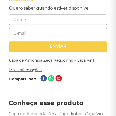
Quero saber quando estiver disponível
ENVIAR
Capa de Almofada Zeca Pagodinho - Capa Vinil
Mais Informações.
Compartilhar
Conheça esse produto
Capa de Almofada Zeca Pagodinho - Capa Vinil 